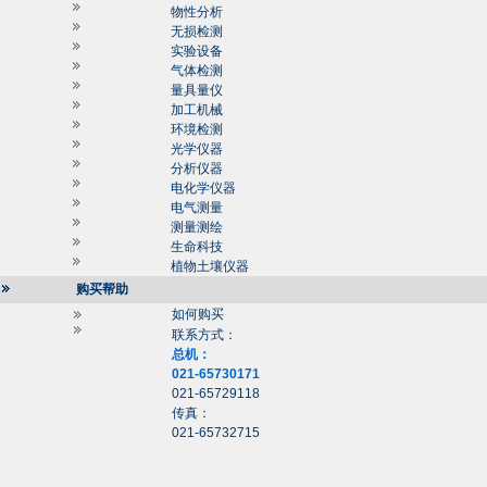
物性分析
无损检测
实验设备
气体检测
量具量仪
加工机械
环境检测
光学仪器
分析仪器
电化学仪器
电气测量
测量测绘
生命科技
植物土壤仪器
购买帮助
如何购买
联系方式：
总机：
021-65730171
021-65729118
传真：
021-65732715