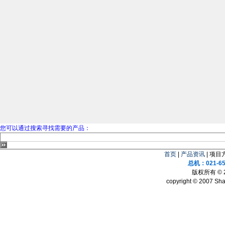
您可以通过搜索寻找需要的产品：
首页
|
产品资讯
| 项目
总机：021-65
版权所有 ©
copyright © 2007 Sha