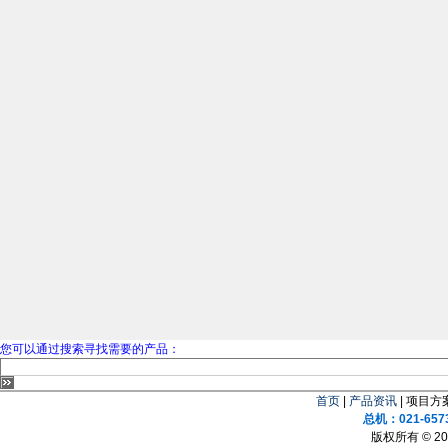
您可以通过搜索寻找需要的产品：
首页
|
产品资讯
| 项目方案
总机：021-657
版权所有 © 