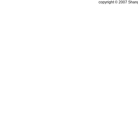
copyright © 2007 Shang