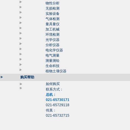
物性分析
无损检测
实验设备
气体检测
量具量仪
加工机械
环境检测
光学仪器
分析仪器
电化学仪器
电气测量
测量测绘
生命科技
植物土壤仪器
购买帮助
如何购买
联系方式：
总机：
021-65730171
021-65729118
传真：
021-65732715